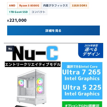
AMD
Ryzen 5 8500G
内蔵グラフィックス
32GB DDR5
1TB Gen4 SSD
コンパクト
221,000
¥
詳細を見る
Nu