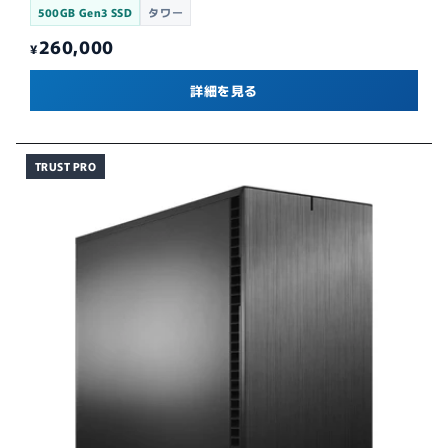
500GB Gen3 SSD
タワー
260,000
¥
詳細を見る
TRUST PRO