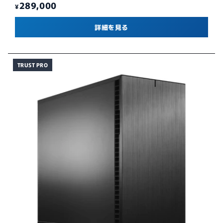
289,000
¥
詳細を見る
TRUST PRO