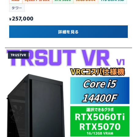
タワー
257,000
¥
詳細を見る
TRUSTVR