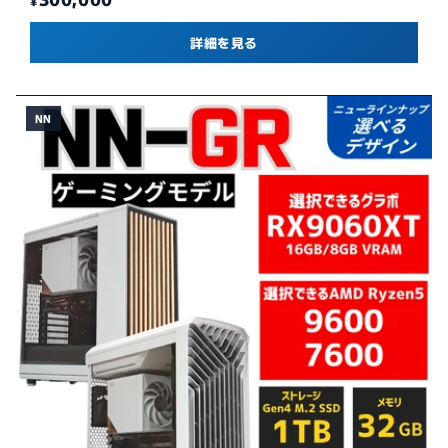
¥
詳細を見る
NN