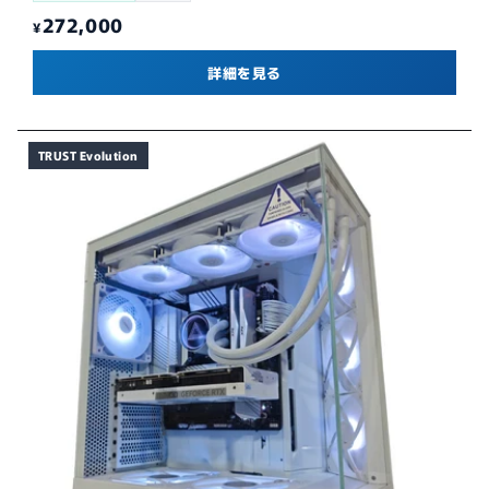
272,000
¥
詳細を見る
TRUST Evolution