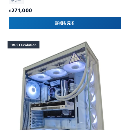
タワー
271,000
¥
詳細を見る
TRUST Evolution