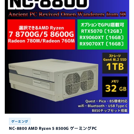
ゲーミング
NC-8800 AMD Ryzen 5 8500G ゲーミングPC