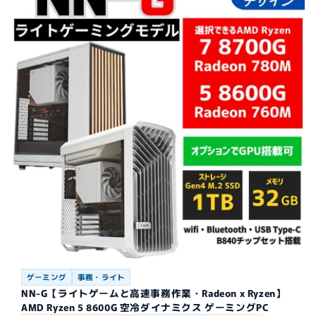
ゲーミング
事務・ライト
NN-G【ライトゲームと高速事務作業・Radeon x Ryzen】
AMD Ryzen 5 8600G 空冷ダイナミクス ゲーミングPC