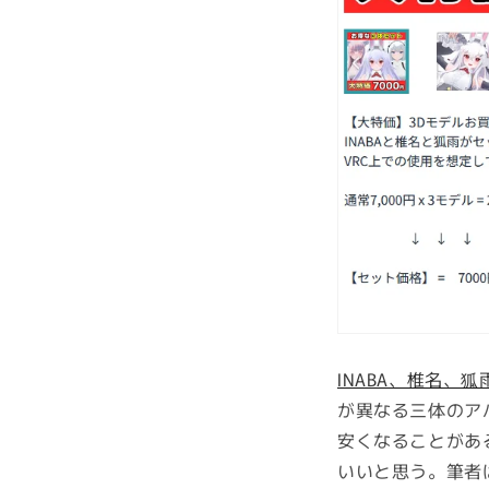
INABA、椎名、
が異なる三体のア
安くなることがあ
いいと思う。筆者