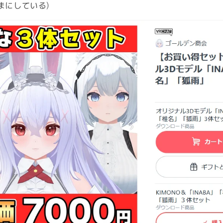
まにしている)