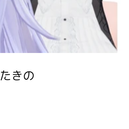
まばたきの