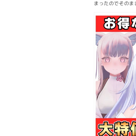
まったのでそのま