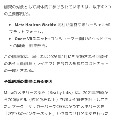
削減の対象として具体的に挙げられているのは、以下の2つ
の主要部門だ。
Meta Horizon Worlds:
同社が運営するソーシャルVR
プラットフォーム。
Quest VRユニット:
コンシューマー向けVRヘッドセッ
トの開発・販売部門。
この削減案は、早ければ2026年1月にも実施される可能性
のある人員削減（レイオフ）を含む大規模なコストカット
の一環とされる。
予算削減の背景にある要因
Metaのメタバース部門（Reality Labs）は、2021年初頭か
ら700億ドル（約10兆円以上）を超える損失を計上してき
た。マーク・ザッカーバーグCEOはかつてメタバースを
「次世代のインターネット」と位置づけ社名変更を行った