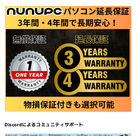
Discordによるコミュニティサポート