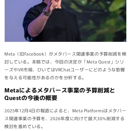
Meta（旧Facebook）がメタバース関連事業の予算削減を検
討している。本稿では、今回の決定が「Meta Quest」シリ
ーズやVR市場、ひいてはVRChatユーザーにどのような影響
を与える可能性があるのかを分析する。
Metaによるメタバース事業の予算削減と
Questの今後の概要
2025年12月4日の報道によると、Meta Platformsはメタバー
ス関連事業の予算を、2026年度に向けて最大30%削減する
検討を進めている。