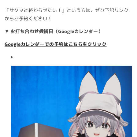
「サクッと終わらせたい！」という方は、ぜひ下記リンク
からご予約ください！
▼ お打ち合わせ候補日（Googleカレンダー）
Googleカレンダーでの予約はこちらをクリック