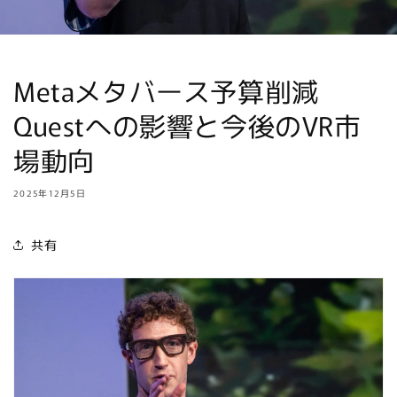
Metaメタバース予算削減
Questへの影響と今後のVR市
場動向
2025年12月5日
共有