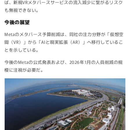
ば、新規VRメタバースサービスの流入減少に繋がるリスク
も無視できない。
今後の展望
Metaのメタバース予算削減は、同社の注力分野が「仮想空
間（VR）」から「AIと現実拡張（AR）」へ移行しているこ
とを示している。
今後のMetaの公式発表および、2026年1月の人員削減の規
模に注視が必要だ。