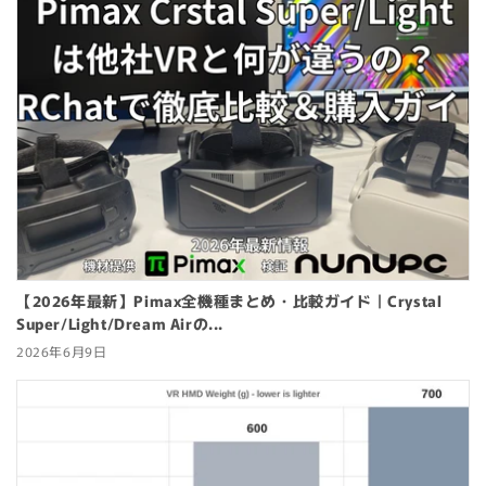
【2026年最新】Pimax全機種まとめ・比較ガイド｜Crystal
Super/Light/Dream Airの...
2026年6月9日