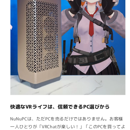
快適なVRライフは、信頼できるPC選びから
NuNuPCは、ただPCを売るだけではありません。お客様
一人ひとりが「VRChatが楽しい！」「このPCを買ってよ