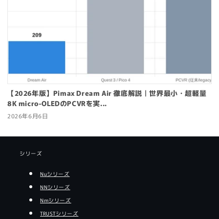
【2026年版】Pimax Dream Air 徹底解説｜世界最小・超軽量
8K micro-OLEDのPCVRを実...
2026年6月6日
シリーズ
Nuシリーズ
NNシリーズ
Nmシリーズ
TRUSTシリーズ