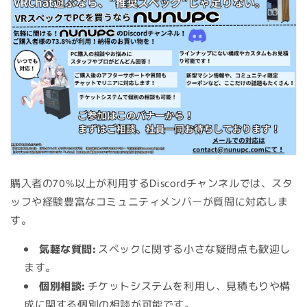
購入者の70%以上が利用するDiscordチャンネルでは、スタ
ッフや経験豊富なコミュニティメンバーが質問に対応しま
す。
気軽な質問:
スペックに関する小さな疑問点も歓迎し
ます。
個別相談:
チケットシステムを利用し、見積もりや構
成に関する個別の相談が可能です。