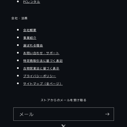
PCレンタル
会社・法務
会社概要
事業紹介
選ばれる理由
お問い合わせ・サポート
特定商取引法に基づく表記
古物営業法に基づく表示
プライバシーポリシー
サイトマップ（全ページ）
ストアからのメールを受け取る
メール