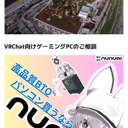
VRChat向けゲーミングPCのご相談