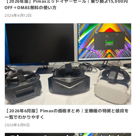
【2026年版】Pimaxミッドイヤーセール｜乗り換よ15,000円
OFF＋DMAS無料の使い方
2026年6月12日
【2026年6月版】Pimaxの価格まとめ｜全機種の特徴と値段を
一覧でわかりやすく
2026年6月9日