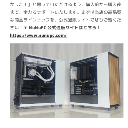
かった！」と思っていただけるよう、購入前から購入後
まで、全力でサポートいたします。まずは当店の高品質
な商品ラインナップを、公式通販サイトでぜひご覧くだ
さい！
▼ NuNuPC 公式通販サイトはこちら！
https://www.nunupc.com/