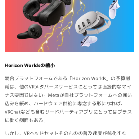
Horizon Worldsの縮小
競合プラットフォームである「Horizon Worlds」の予算削
減は、他のVRメタバースサービスにとっては直接的なマイ
ナス要因ではない。Metaが自社プラットフォームへの囲い
込みを緩め、ハードウェア供給に専念する形になれば、
VRChatなども含むサードパーティアプリにとってはプラス
に働く側面もある。
しかし、VRヘッドセットそのものの普及速度が鈍化すれ