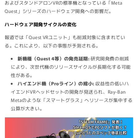
およびスタンドアロンVRの標準機となっている「Meta
Quest」シリーズのハードウェア開発への影響だ。
ハードウェア開発サイクルの変化
報道では「Quest VRユニット」も削減対象に含まれてい
る。これにより、以下の事態が予測される。
新機種（Quest 4等）の発売延期:
研究開発費の削減
により、次世代機のリリースサイクルが長期化する可能
性がある。
ハイエンド機（Proライン）の縮小:
収益性の低いハ
イエンドVRヘッドセットの開発が見送られ、Ray-Ban
Metaのような「スマートグラス」へリソースが集中する
公算が大きい。