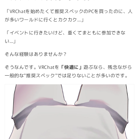
「VRChatを始めたくて推奨スペックのPCを買ったのに、人
が多いワールドに行くとカクカク…」
「イベントに行きたいけど、重くてまともに参加できな
い…」
そんな経験はありませんか？
そうなんです。VRChatを
「快適に」
遊ぶなら、残念ながら
一般的な"推奨スペック"では足りないことが多いのです。