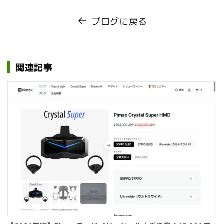
ブログに戻る
関連記事