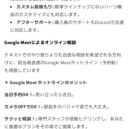
カスタム見積もり:
標準ラインナップにないパーツ構
成のカスタマイズにも対応します。
アフターサポート:
購入後のサポートもDiscordで迅速
に対応します。
Google Meetによるオンライン相談
テキストでのやり取りよりも迅速な相談を希望される方向
けに、担当者直通のGoogle Meetホットライン（予約制）
も用意しています
▼ Google Meet ホットラインのメリット
当日予約OK！:
思い立ったら吉日。
カメラOFFでOK！:
寝起きのパジャマ姿でも大丈夫。
サクッと相談！:
専門スタッフが直接ヒアリングし、あなた
に最適なプランをその場でご提案します。